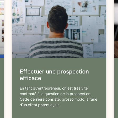
Effectuer une prospection
efficace
En tant qu’entrepreneur, on est très vite
confronté à la question de la prospection.
Cette dernière consiste, grosso modo, à faire
d’un client potentiel, un