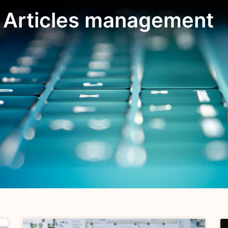
 Articles management