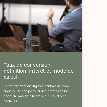
Taux de conversion :
définition, intérêt et mode de
calcul
La transformation digitale connaît un franc
succès. De nos jours, si une entreprise ne
possède pas de site web, elle court à sa
perte. Le