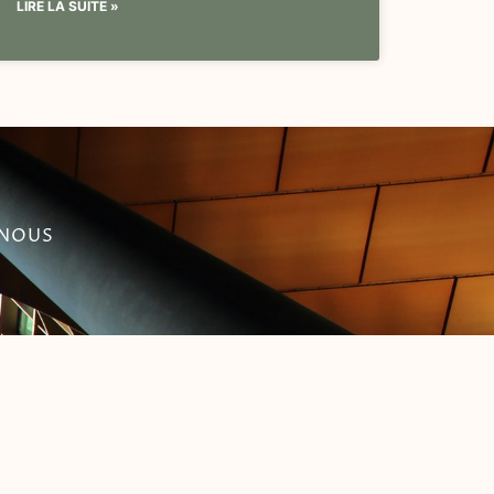
LIRE LA SUITE »
-NOUS