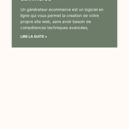
Un générateur ecommerce est un logiciel en
ligne qui vous permet la creation de votre
propre site web, sans avoir besoin de
compétences techniques avancées,
LIRE LA SUITE »