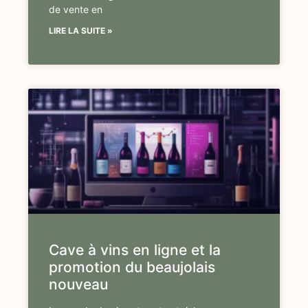
de vente en
LIRE LA SUITE »
Cave à vins en ligne et la
promotion du beaujolais
nouveau