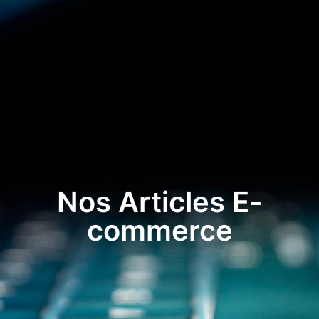
Nos Articles E-
commerce