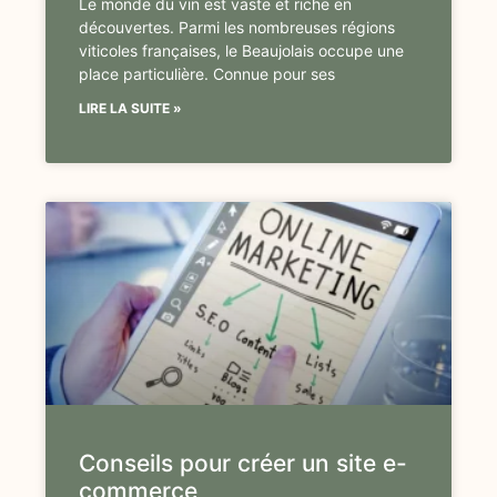
Le monde du vin est vaste et riche en
découvertes. Parmi les nombreuses régions
viticoles françaises, le Beaujolais occupe une
place particulière. Connue pour ses
LIRE LA SUITE »
Conseils pour créer un site e-
commerce