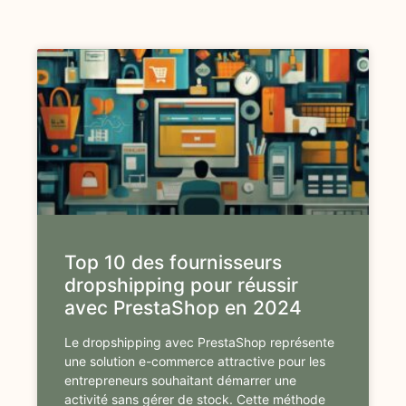
Top 10 des fournisseurs
dropshipping pour réussir
avec PrestaShop en 2024
Le dropshipping avec PrestaShop représente
une solution e-commerce attractive pour les
entrepreneurs souhaitant démarrer une
activité sans gérer de stock. Cette méthode