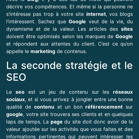
décrire vos compétences. Et même si la personne ne
s’intéresse pas trop à votre site
internet
, vos blogs
l’intéressent. Sachez que
Google
veut de la vie, du
dynamisme et de la valeur. Les articles des
sites
doivent être optimisés selon les marques de
Google
et répondent aux attentes du client. C’est ce qu’on
appelle le
marketing
de contenus.
La seconde stratégie et le
SEO
Le
seo
est un jeu de contenu sur les
réseaux
sociaux
, et si vous arrivez à jongler entre une bonne
qualité de
contenu
et un bon
référencement
sur
google
, votre site trouvera ses clients et en quelques
laps de temps. La
page
du site doit donc avoir de la
valeur ajoutée sur les activités que vous faites et des
informations pertinentes qui peuvent intéresser les