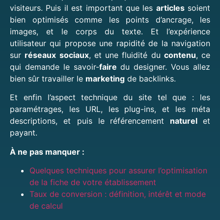
visiteurs. Puis il est important que les
articles
soient
bien optimisés comme les points d’ancrage, les
images, et le corps du texte. Et l’expérience
utilisateur qui propose une rapidité de la navigation
sur
réseaux sociaux
, et une fluidité du
contenu
, ce
qui demande le savoir-
faire
du designer. Vous allez
bien sûr travailler le
marketing
de backlinks.
Et enfin l’aspect technique du site tel que : les
paramétrages, les URL, les plug-ins, et les méta
descriptions, et puis le
référencement
naturel
et
payant.
À ne pas manquer :
Quelques techniques pour assurer l’optimisation
de la fiche de votre établissement
Taux de conversion : définition, intérêt et mode
de calcul