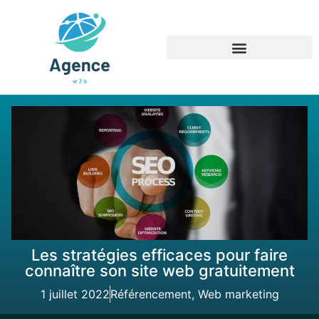
Les stratégies efficaces pour faire
connaître son site web gratuitement
1 juillet 2022
Référencement
,
Web marketing