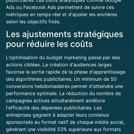
Ads ou Facebook Ads permettent de suivre ces
métriques en temps réel et d'ajuster les enchères
selon les objectifs fixés.
Les ajustements stratégiques
pour réduire les coûts
L'optimisation du budget marketing passe par des
actions ciblées. La création d'audiences larges
favorise la sortie rapide de la phase d'apprentissage
des algorithmes publicitaires. Un minimum de 50
conversions hebdomadaires permet d'atteindre une
performance optimale. La réduction du nombre de
campagnes actives simultanément améliore
l'efficacité des dépenses publicitaires. Les
entreprises gagnent à adapter leurs contenus
sponsorisés au format natif de chaque média social,
générant une visibilité 53% supérieure aux formats