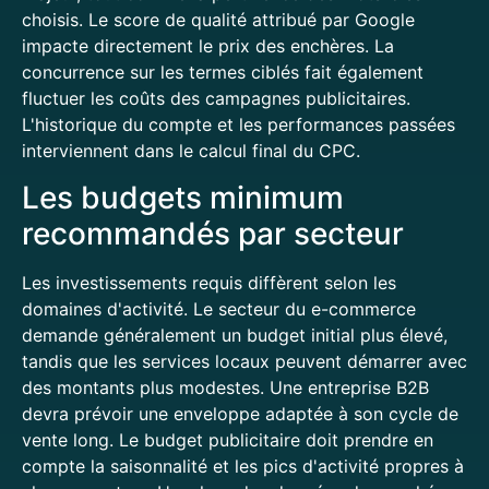
choisis. Le score de qualité attribué par Google
impacte directement le prix des enchères. La
concurrence sur les termes ciblés fait également
fluctuer les coûts des campagnes publicitaires.
L'historique du compte et les performances passées
interviennent dans le calcul final du CPC.
Les budgets minimum
recommandés par secteur
Les investissements requis diffèrent selon les
domaines d'activité. Le secteur du e-commerce
demande généralement un budget initial plus élevé,
tandis que les services locaux peuvent démarrer avec
des montants plus modestes. Une entreprise B2B
devra prévoir une enveloppe adaptée à son cycle de
vente long. Le budget publicitaire doit prendre en
compte la saisonnalité et les pics d'activité propres à