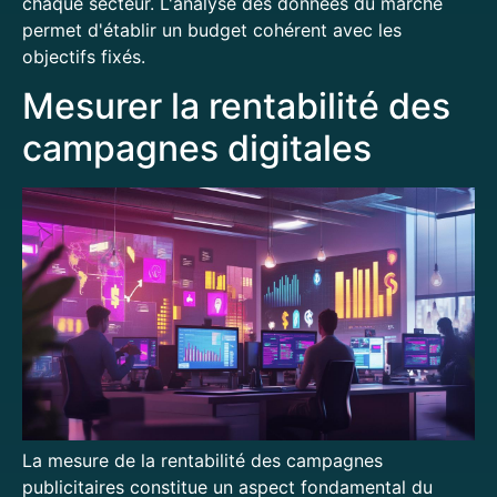
chaque secteur. L'analyse des données du marché
permet d'établir un budget cohérent avec les
objectifs fixés.
Mesurer la rentabilité des
campagnes digitales
La mesure de la rentabilité des campagnes
publicitaires constitue un aspect fondamental du