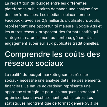
La répartition du budget entre les différentes
plateformes publicitaires demande une analyse fine
des performances. Les médias sociaux comme
Facebook, avec ses 2,8 milliards d'utilisateurs actifs,
représentent une opportunité majeure. Google Ads et
les autres réseaux proposent des formats natifs qui
s'intègrent naturellement au contenu, générant un
engagement supérieur aux publicités traditionnelles.
Comprendre les coûts des
réseaux sociaux
La réalité du budget marketing sur les réseaux
sociaux nécessite une analyse détaillée des éléments
financiers. La native advertising représente une
approche stratégique pour les marques cherchant à
optimiser leurs investissements publicitaires. Les
statistiques montrent que ce format génère 53% de