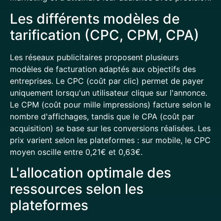
Les différents modèles de
tarification (CPC, CPM, CPA)
Les réseaux publicitaires proposent plusieurs
modèles de facturation adaptés aux objectifs des
entreprises. Le CPC (coût par clic) permet de payer
uniquement lorsqu'un utilisateur clique sur l'annonce.
Le CPM (coût pour mille impressions) facture selon le
nombre d'affichages, tandis que le CPA (coût par
acquisition) se base sur les conversions réalisées. Les
prix varient selon les plateformes : sur mobile, le CPC
moyen oscille entre 0,21€ et 0,63€.
L'allocation optimale des
ressources selon les
plateformes