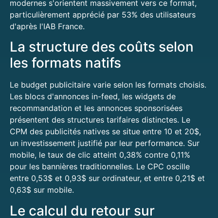
modernes s'orientent massivement vers ce format,
particulièrement apprécié par 53% des utilisateurs
d'après l'IAB France.
La structure des coûts selon
les formats natifs
Le budget publicitaire varie selon les formats choisis.
Les blocs d'annonces in-feed, les widgets de
recommandation et les annonces sponsorisées
présentent des structures tarifaires distinctes. Le
CPM des publicités natives se situe entre 10 et 20$,
un investissement justifié par leur performance. Sur
mobile, le taux de clic atteint 0,38% contre 0,11%
pour les bannières traditionnelles. Le CPC oscille
entre 0,53$ et 0,93$ sur ordinateur, et entre 0,21$ et
0,63$ sur mobile.
Le calcul du retour sur