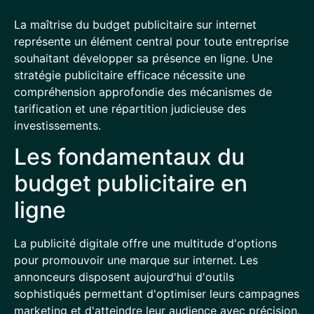
La maîtrise du budget publicitaire sur internet
représente un élément central pour toute entreprise
souhaitant développer sa présence en ligne. Une
stratégie publicitaire efficace nécessite une
compréhension approfondie des mécanismes de
tarification et une répartition judicieuse des
investissements.
Les fondamentaux du
budget publicitaire en
ligne
La publicité digitale offre une multitude d'options
pour promouvoir une marque sur internet. Les
annonceurs disposent aujourd'hui d'outils
sophistiqués permettant d'optimiser leurs campagnes
marketing et d'atteindre leur audience avec précision.