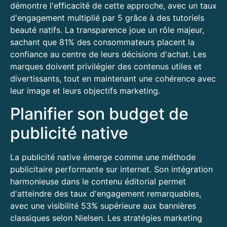
démontre l'efficacité de cette approche, avec un taux
d'engagement multiplié par 5 grâce à des tutoriels
beauté natifs. La transparence joue un rôle majeur,
sachant que 81% des consommateurs placent la
confiance au centre de leurs décisions d'achat. Les
marques doivent privilégier des contenus utiles et
divertissants, tout en maintenant une cohérence avec
leur image et leurs objectifs marketing.
Planifier son budget de
publicité native
La publicité native émerge comme une méthode
publicitaire performante sur internet. Son intégration
harmonieuse dans le contenu éditorial permet
d'atteindre des taux d'engagement remarquables,
avec une visibilité 53% supérieure aux bannières
classiques selon Nielsen. Les stratégies marketing