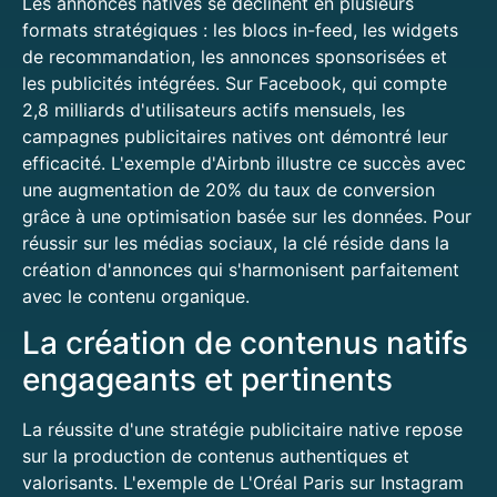
Les annonces natives se déclinent en plusieurs
formats stratégiques : les blocs in-feed, les widgets
de recommandation, les annonces sponsorisées et
les publicités intégrées. Sur Facebook, qui compte
2,8 milliards d'utilisateurs actifs mensuels, les
campagnes publicitaires natives ont démontré leur
efficacité. L'exemple d'Airbnb illustre ce succès avec
une augmentation de 20% du taux de conversion
grâce à une optimisation basée sur les données. Pour
réussir sur les médias sociaux, la clé réside dans la
création d'annonces qui s'harmonisent parfaitement
avec le contenu organique.
La création de contenus natifs
engageants et pertinents
La réussite d'une stratégie publicitaire native repose
sur la production de contenus authentiques et
valorisants. L'exemple de L'Oréal Paris sur Instagram