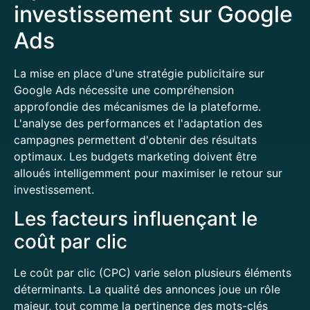
investissement sur Google
Ads
La mise en place d'une stratégie publicitaire sur
Google Ads nécessite une compréhension
approfondie des mécanismes de la plateforme.
L'analyse des performances et l'adaptation des
campagnes permettent d'obtenir des résultats
optimaux. Les budgets marketing doivent être
alloués intelligemment pour maximiser le retour sur
investissement.
Les facteurs influençant le
coût par clic
Le coût par clic (CPC) varie selon plusieurs éléments
déterminants. La qualité des annonces joue un rôle
majeur, tout comme la pertinence des mots-clés