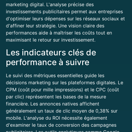
marketing digital. L'analyse précise des
investissements publicitaires permet aux entreprises
d'optimiser leurs dépenses sur les réseaux sociaux et
d'affiner leur stratégie. Une vision claire des
performances aide à maîtriser les coûts tout en
maximisant le retour sur investissement.
Les indicateurs clés de
performance à suivre
Le suivi des métriques essentielles guide les
décisions marketing sur les plateformes digitales. Le
CPM (coût pour mille impressions) et le CPC (coût
par clic) représentent les bases de la mesure
financière. Les annonces natives affichent
généralement un taux de clic moyen de 0,38% sur
mobile. L'analyse du ROI nécessite également
d'examiner le taux de conversion des campagnes
publicitaires. Les outils analytiques comme Google