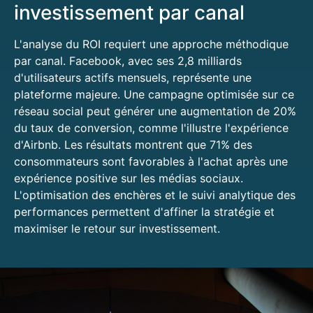
investissement par canal
L'analyse du ROI requiert une approche méthodique
par canal. Facebook, avec ses 2,8 milliards
d'utilisateurs actifs mensuels, représente une
plateforme majeure. Une campagne optimisée sur ce
réseau social peut générer une augmentation de 20%
du taux de conversion, comme l'illustre l'expérience
d'Airbnb. Les résultats montrent que 71% des
consommateurs sont favorables à l'achat après une
expérience positive sur les médias sociaux.
L'optimisation des enchères et le suivi analytique des
performances permettent d'affiner la stratégie et
maximiser le retour sur investissement.