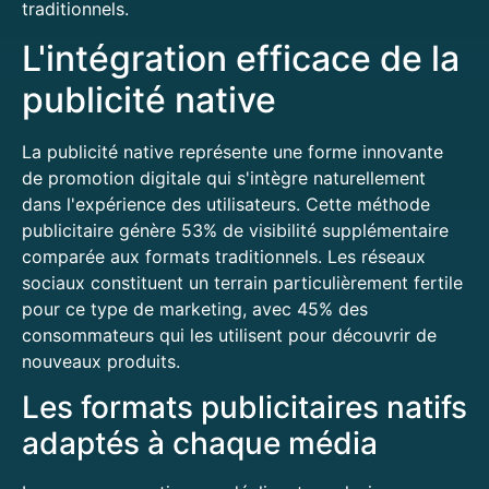
traditionnels.
L'intégration efficace de la
publicité native
La publicité native représente une forme innovante
de promotion digitale qui s'intègre naturellement
dans l'expérience des utilisateurs. Cette méthode
publicitaire génère 53% de visibilité supplémentaire
comparée aux formats traditionnels. Les réseaux
sociaux constituent un terrain particulièrement fertile
pour ce type de marketing, avec 45% des
consommateurs qui les utilisent pour découvrir de
nouveaux produits.
Les formats publicitaires natifs
adaptés à chaque média