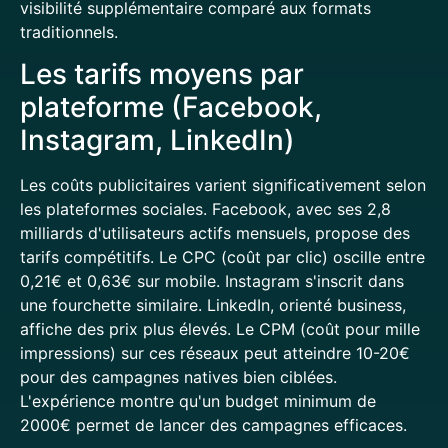
visibilité supplémentaire comparé aux formats
traditionnels.
Les tarifs moyens par
plateforme (Facebook,
Instagram, LinkedIn)
Les coûts publicitaires varient significativement selon
les plateformes sociales. Facebook, avec ses 2,8
milliards d'utilisateurs actifs mensuels, propose des
tarifs compétitifs. Le CPC (coût par clic) oscille entre
0,21€ et 0,63€ sur mobile. Instagram s'inscrit dans
une fourchette similaire. LinkedIn, orienté business,
affiche des prix plus élevés. Le CPM (coût pour mille
impressions) sur ces réseaux peut atteindre 10-20€
pour des campagnes natives bien ciblées.
L'expérience montre qu'un budget minimum de
2000€ permet de lancer des campagnes efficaces.