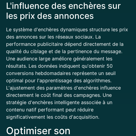
L'influence des enchères sur
les prix des annonces
Le système d'enchères dynamiques structure les prix
des annonces sur les réseaux sociaux. La
performance publicitaire dépend directement de la
qualité du ciblage et de la pertinence du message.
Une audience large améliore généralement les
résultats. Les données indiquent qu'obtenir 50
conversions hebdomadaires représente un seuil
optimal pour l'apprentissage des algorithmes.
L'ajustement des paramètres d'enchères influence
directement le coût final des campagnes. Une
stratégie d'enchères intelligente associée à un
contenu natif performant peut réduire
significativement les coûts d'acquisition.
Optimiser son