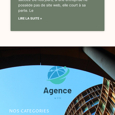
possède pas de site web, elle court à sa
perte. Le
LIRE LA SUITE »
NOS CATEGORIES