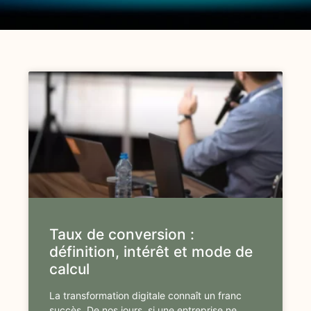
Taux de conversion :
définition, intérêt et mode de
calcul
La transformation digitale connaît un franc
succès. De nos jours, si une entreprise ne