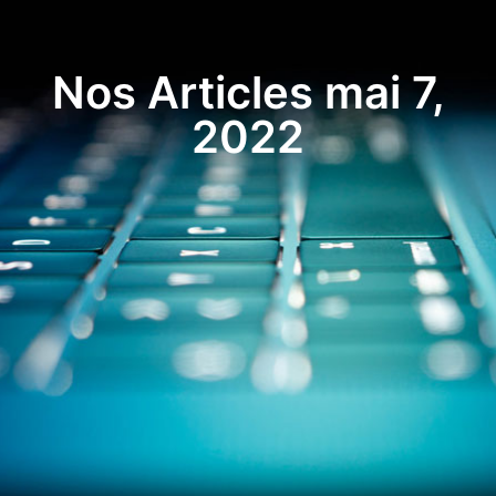
Nos Articles mai 7,
2022